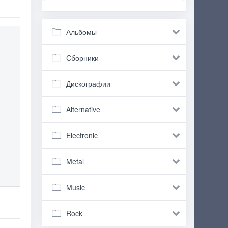
Альбомы
Сборники
Дискографии
Alternative
Electronic
Metal
Music
Rock