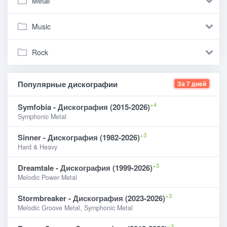
Metal
Music
Rock
Популярные дискографии
За 7 дней
+4
Symfobia - Дискография (2015-2026)
Symphonic Metal
+3
Sinner - Дискография (1982-2026)
Hard & Heavy
+3
Dreamtale - Дискография (1999-2026)
Melodic Power Metal
+3
Stormbreaker - Дискография (2023-2026)
Melodic Groove Metal, Symphonic Metal
+3