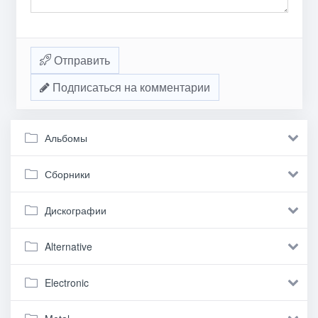
Отправить
Подписаться на комментарии
Альбомы
Сборники
Дискографии
Alternative
Electronic