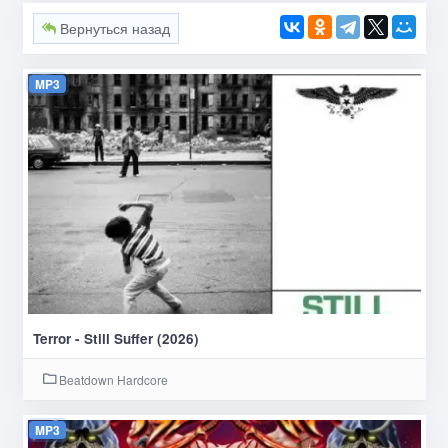
Вернуться назад
MP3
Terror - Still Suffer (2026)
Beatdown Hardcore
MP3