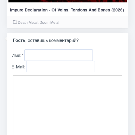
Impure Declaration - Of Veins, Tendons And Bones (2026)
Death Metal, Doom Metal
Гость
, оставишь комментарий?
Имя:
*
E-Mail: