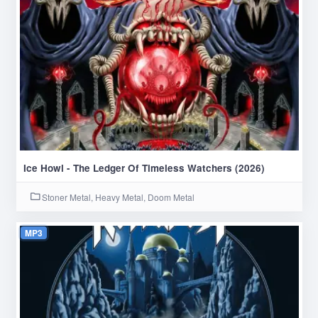
Ice Howl - The Ledger Of Timeless Watchers (2026)
Stoner Metal, Heavy Metal, Doom Metal
MP3