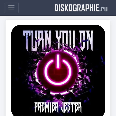
DISKOGRAPHIE
.ru