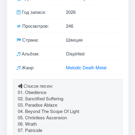
Год записи:
2026
Просмотров:
246
Страна:
Швеция
Альбом:
Dispirited
Жанр:
Melodic Death Metal
Список песен:
01. Obedience
02. Sanctified Suffering
03. Paradise Ablaze
04. Beyond The Scope Of Light
05. Christless Ascension
06. Wrath
07. Patricide