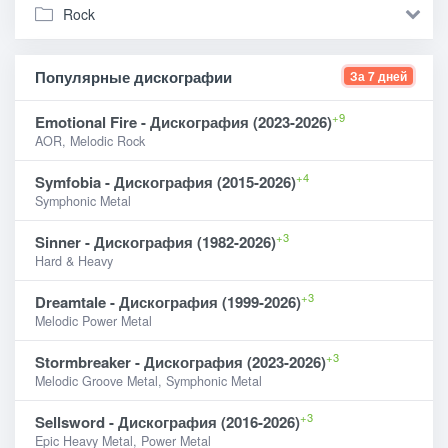
Rock
Популярные дискографии
За 7 дней
+9
Emotional Fire - Дискография (2023-2026)
AOR, Melodic Rock
+4
Symfobia - Дискография (2015-2026)
Symphonic Metal
+3
Sinner - Дискография (1982-2026)
Hard & Heavy
+3
Dreamtale - Дискография (1999-2026)
Melodic Power Metal
+3
Stormbreaker - Дискография (2023-2026)
Melodic Groove Metal, Symphonic Metal
+3
Sellsword - Дискография (2016-2026)
Epic Heavy Metal, Power Metal