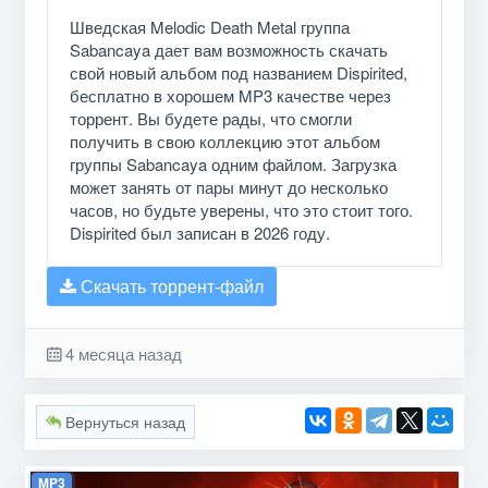
Шведская Melodic Death Metal группа
Sabancaya дает вам возможность скачать
свой новый альбом под названием Dispirited,
бесплатно в хорошем MP3 качестве через
торрент. Вы будете рады, что смогли
получить в свою коллекцию этот альбом
группы Sabancaya одним файлом. Загрузка
может занять от пары минут до несколько
часов, но будьте уверены, что это стоит того.
Dispirited был записан в 2026 году.
Скачать торрент-файл
4 месяца назад
Вернуться назад
MP3