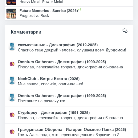
Heavy Metal, Power Metal
+1
Future Memories - Sunrise (2026)
Progressive Rock
Комментарии
ежемесячные - Дискография (2012-2025)
Спасибо тебе добрый человек, слушаем всем Дурдомом!
Omnium Gatherum - Дискография (1999-2025)
Ярослав, перекачайте торрент, дискография обновлена
NachClub - Ветры Египта (2026)
Мне зашел, спасибо, оригинально!
Omnium Gatherum - Дискография (1999-2025)
Поставьте на раздачу пж
Cryptopsy - Дискография (1991-2025)
Ярослав, перекачайте торрент, дискография обновлена
Гражданская Оборона - История Омского Панка (2026)
Гость Александр, это перевыпущенные сборники на 2