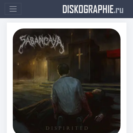
DISKOGRAPHIE
.ru