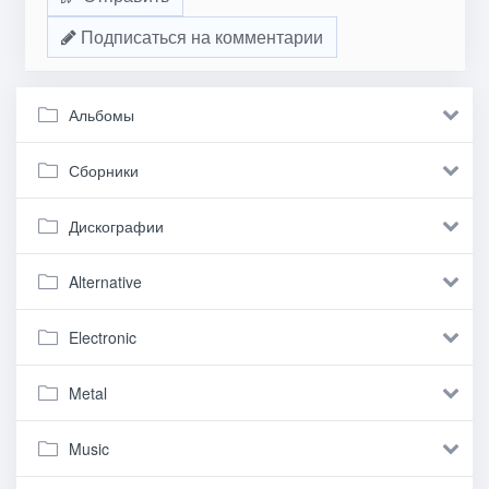
Подписаться на комментарии
Альбомы
Сборники
Дискографии
Alternative
Electronic
Metal
Music