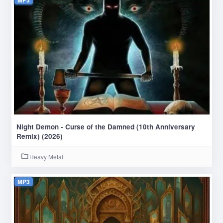
Night Demon - Curse of the Damned (10th Anniversary
Remix) (2026)
Heavy Metal
MP3