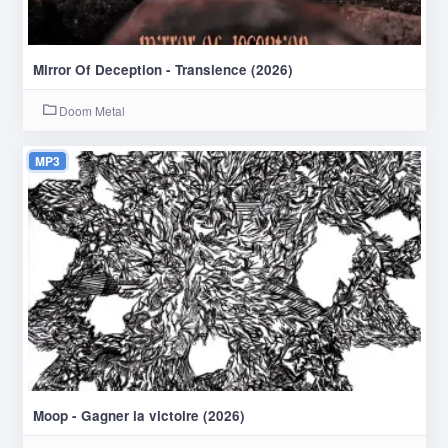
Mirror Of Deception - Transience (2026)
Doom Metal
MP3
Moop - Gagner la victoire (2026)