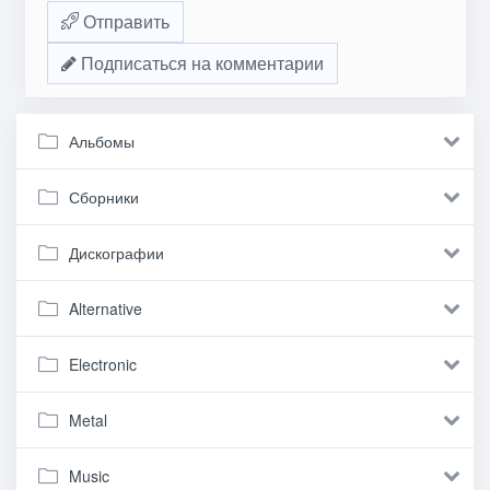
Отправить
Подписаться на комментарии
Альбомы
Сборники
Дискографии
Alternative
Electronic
Metal
Music