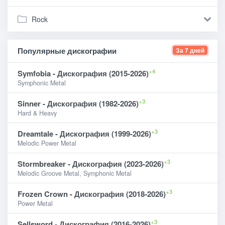
Rock
Популярные дискографии
За 7 дней
+4
Symfobia - Дискография (2015-2026)
Symphonic Metal
+3
Sinner - Дискография (1982-2026)
Hard & Heavy
+3
Dreamtale - Дискография (1999-2026)
Melodic Power Metal
+3
Stormbreaker - Дискография (2023-2026)
Melodic Groove Metal, Symphonic Metal
+3
Frozen Crown - Дискография (2018-2026)
Power Metal
+3
Sellsword - Дискография (2016-2026)