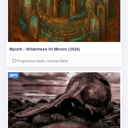
Myrath - Wilderness Of Mirrors (2026)
Progressive Metal, Oriental Metal
MP3