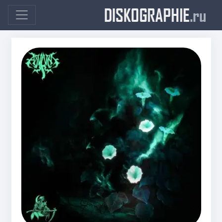
DISKOGRAPHIE
.ru