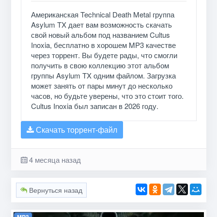
Американская Technical Death Metal группа
Asylum TX дает вам возможность скачать
свой новый альбом под названием Cultus
Inoxia, бесплатно в хорошем MP3 качестве
через торрент. Вы будете рады, что смогли
получить в свою коллекцию этот альбом
группы Asylum TX одним файлом. Загрузка
может занять от пары минут до несколько
часов, но будьте уверены, что это стоит того.
Cultus Inoxia был записан в 2026 году.
Скачать торрент-файл
4 месяца назад
Вернуться назад
MP3