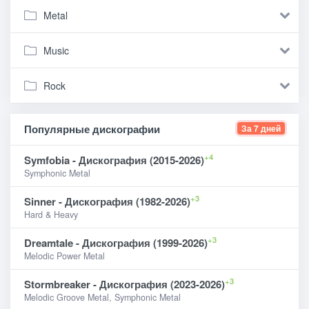
Metal
Music
Rock
Популярные дискографии
За 7 дней
+4
Symfobia - Дискография (2015-2026)
Symphonic Metal
+3
Sinner - Дискография (1982-2026)
Hard & Heavy
+3
Dreamtale - Дискография (1999-2026)
Melodic Power Metal
+3
Stormbreaker - Дискография (2023-2026)
Melodic Groove Metal, Symphonic Metal