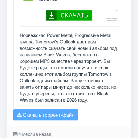
Норвежская Power Metal, Progressive Metal
группа Tomorrow's Outlook дает вам
возможность скачать свой новый альбом под
названием Black Waves, бесплатно в
хорошем MP3 качестве через торрент. Вы
будете рады, что смогли получить в свою
коллекцию этот альбом группы Tomorrow's
Outlook одним файлом. Загрузка может
занять от пары минут до несколько часов, но
будьте уверены, что это стоит того. Black
Waves был записан в 2026 году.
Скачать торрент-файл
4 месяца назад