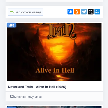
Вернуться назад
MP3
Neverland Train - Alive In Hell (2026)
Melodic Heavy Metal