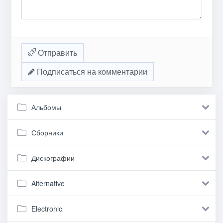
Отправить
Подписаться на комментарии
Альбомы
Сборники
Дискографии
Alternative
Electronic