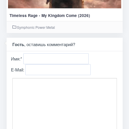
Timeless Rage - My Kingdom Come (2026)
Symphonic Power Metal
Гость
, оставишь комментарий?
Имя:
*
E-Mail: