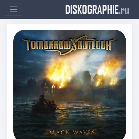
DISKOGRAPHIE
.ru