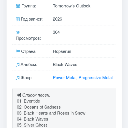
Группа:
Tomorrow's Outlook
Год записи:
2026
364
Просмотров:
Страна:
Норвегия
Альбом:
Black Waves
Жанр:
Power Metal
,
Progressive Metal
Список песен:
01. Eventide
02. Oceans of Sadness
03. Black Hearts and Roses in Snow
04. Black Waves
05. Silver Ghost