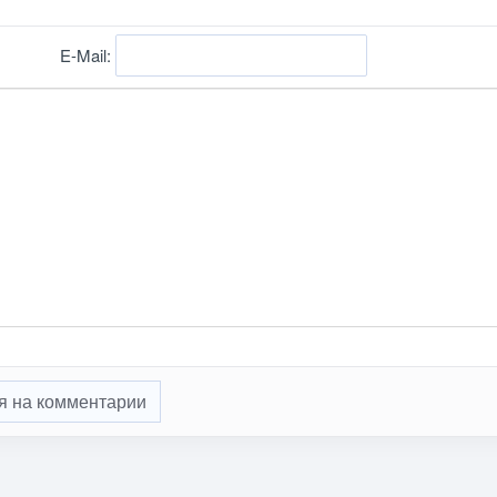
E-Mail:
я на комментарии