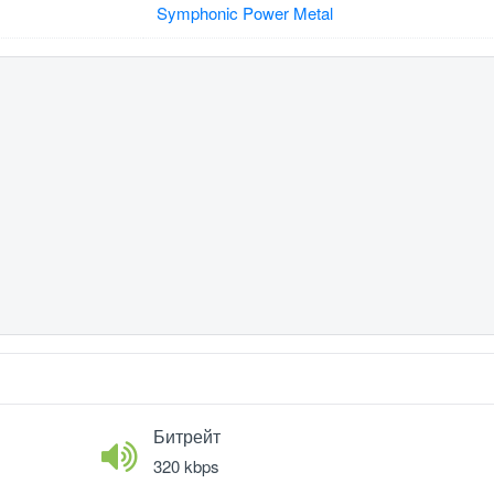
Symphonic Power Metal
Битрейт
320 kbps