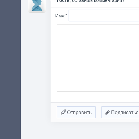
Гость
Имя:
*
Отправить
Подписатьс