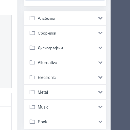
Альбомы
Сборники
Дискографии
Alternative
Electronic
Metal
Music
Rock