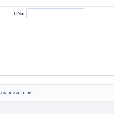
E-Mail:
я на комментарии