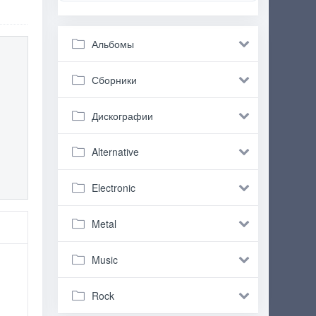
Альбомы
Сборники
Дискографии
Alternative
Electronic
Metal
Music
Rock