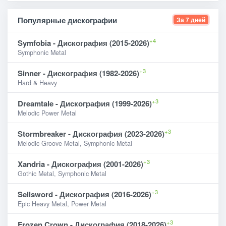
Популярные дискографии
За 7 дней
+4
Symfobia - Дискография (2015-2026)
Symphonic Metal
+3
Sinner - Дискография (1982-2026)
Hard & Heavy
+3
Dreamtale - Дискография (1999-2026)
Melodic Power Metal
+3
Stormbreaker - Дискография (2023-2026)
Melodic Groove Metal, Symphonic Metal
+3
Xandria - Дискография (2001-2026)
Gothic Metal, Symphonic Metal
+3
Sellsword - Дискография (2016-2026)
Epic Heavy Metal, Power Metal
+3
Frozen Crown - Дискография (2018-2026)