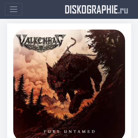
DISKOGRAPHIE
.ru