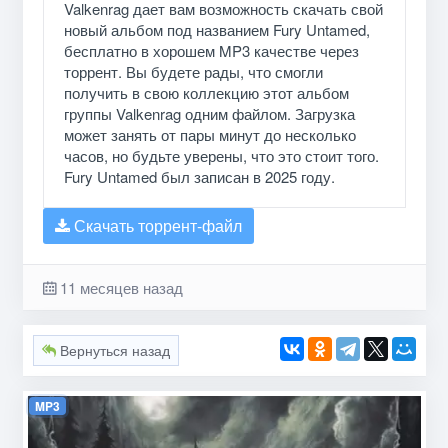
Valkenrag дает вам возможность скачать свой
новый альбом под названием Fury Untamed,
бесплатно в хорошем MP3 качестве через
торрент. Вы будете рады, что смогли
получить в свою коллекцию этот альбом
группы Valkenrag одним файлом. Загрузка
может занять от пары минут до несколько
часов, но будьте уверены, что это стоит того.
Fury Untamed был записан в 2025 году.
Скачать торрент-файл
11 месяцев назад
Вернуться назад
MP3