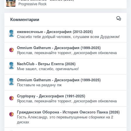
Progressive Rock
Комментарии
ежемесячные - Дискография (2012-2025)
Спасибо тебе добрый человек, слушаем всем Дурдомом!
Omnium Gatherum - Дискография (1999-2025)
Ярослав, перекачайте торрент, дискография обновлена
NachClub - Ветры Египта (2026)
Мне зашел, спасибо, оригинально!
Omnium Gatherum - Дискография (1999-2025)
Поставьте на раздачу пж
Cryptopsy - Дискография (1991-2025)
Ярослав, перекачайте торрент, дискография обновлена
Гражданская Оборона - История Омского Панка (2026)
Гость Александр, это перевыпущенные сборники на 2
дисках