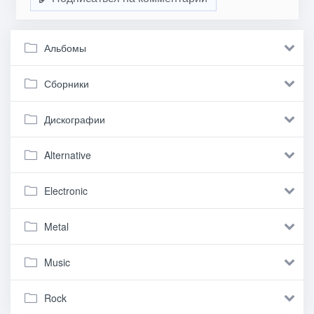
Альбомы
Сборники
Дискографии
Alternative
Electronic
Metal
Music
Rock