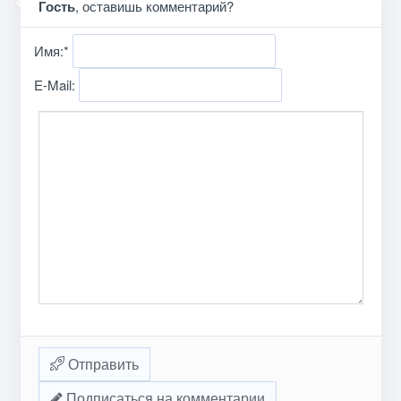
Гость
, оставишь комментарий?
Имя:
*
E-Mail:
Отправить
Подписаться на комментарии