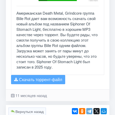
Американская Death Metal, Grindcore группа
Biile Rot дает вам возможность скачать свой
новый альбом под названием Siphoner Of
Stomach Light, бесплатно в хорошем MP3
качестве через торрент. Вы будете рады, что
смогли получить в свою коллекцию этот
альбом группы Biile Rot одним файлом.
Загрузка может занять от пары минут до
несколько часов, но будьте уверены, что это
стоит того. Siphoner Of Stomach Light был
записан в 2025 году.
Скачать торрент-файл
11 месяцев назад
Вернуться назад