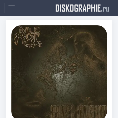
DISKOGRAPHIE
.ru