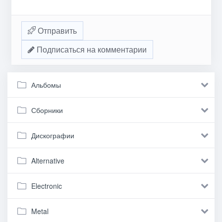
Отправить
Подписаться на комментарии
Альбомы
Сборники
Дискографии
Alternative
Electronic
Metal