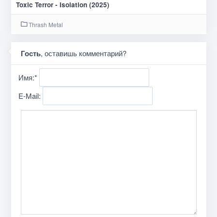
Toxic Terror - Isolation (2025)
Thrash Metal
Гость
, оставишь комментарий?
Имя:
*
E-Mail: