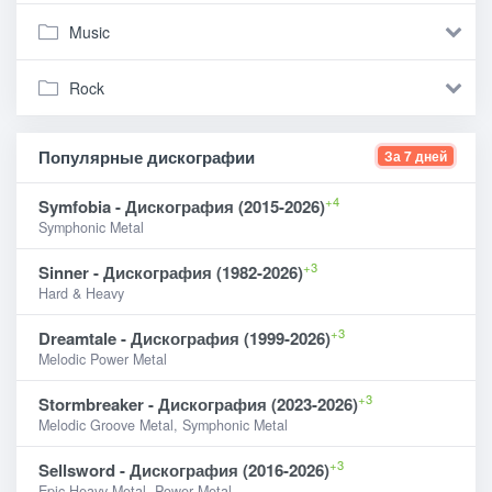
Music
Rock
Популярные дискографии
За 7 дней
+4
Symfobia - Дискография (2015-2026)
Symphonic Metal
+3
Sinner - Дискография (1982-2026)
Hard & Heavy
+3
Dreamtale - Дискография (1999-2026)
Melodic Power Metal
+3
Stormbreaker - Дискография (2023-2026)
Melodic Groove Metal, Symphonic Metal
+3
Sellsword - Дискография (2016-2026)
Epic Heavy Metal, Power Metal