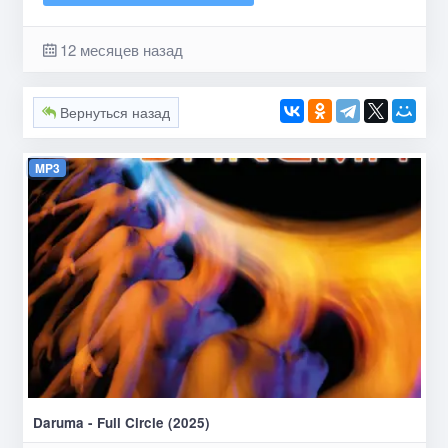
12 месяцев назад
Вернуться назад
MP3
Daruma - Full Circle (2025)