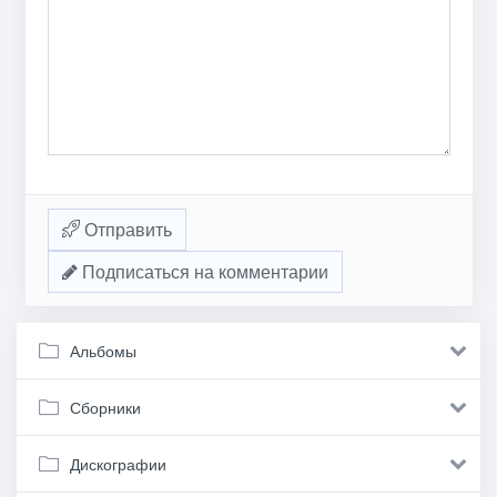
Отправить
Подписаться на комментарии
Альбомы
Сборники
Дискографии