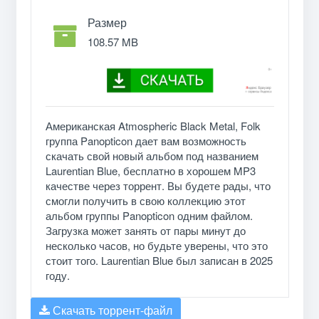
Размер
108.57 MB
Американская Atmospheric Black Metal, Folk
группа Panopticon дает вам возможность
скачать свой новый альбом под названием
Laurentian Blue, бесплатно в хорошем MP3
качестве через торрент. Вы будете рады, что
смогли получить в свою коллекцию этот
альбом группы Panopticon одним файлом.
Загрузка может занять от пары минут до
несколько часов, но будьте уверены, что это
стоит того. Laurentian Blue был записан в 2025
году.
Скачать торрент-файл