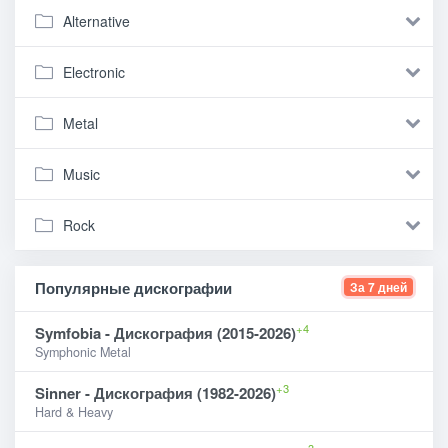
Alternative
Electronic
Metal
Music
Rock
Популярные дискографии
За 7 дней
+4
Symfobia - Дискография (2015-2026)
Symphonic Metal
+3
Sinner - Дискография (1982-2026)
Hard & Heavy
+3