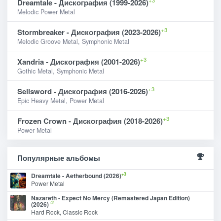
Dreamtale - Дискография (1999-2026)
Melodic Power Metal
+3
Stormbreaker - Дискография (2023-2026)
Melodic Groove Metal, Symphonic Metal
+3
Xandria - Дискография (2001-2026)
Gothic Metal, Symphonic Metal
+3
Sellsword - Дискография (2016-2026)
Epic Heavy Metal, Power Metal
+3
Frozen Crown - Дискография (2018-2026)
Power Metal
Популярные альбомы
+3
Dreamtale - Aetherbound (2026)
Power Metal
Nazareth - Expect No Mercy (Remastered Japan Edition)
+2
(2026)
Hard Rock, Classic Rock