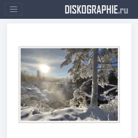
DISKOGRAPHIE
.ru