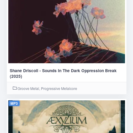
Shane Driscoll - Sounds In The Dark Oppression Break
(2025)
Groove Metal, Progressive Metalcore
MP3