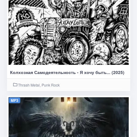
Колхозная Самодеятельность - Я хочу быть... (2025)
Thrash Metal, Punk Rock
MP3