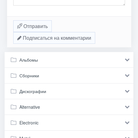
Отправить
Подписаться на комментарии
Альбомы
Сборники
Дискографии
Alternative
Electronic