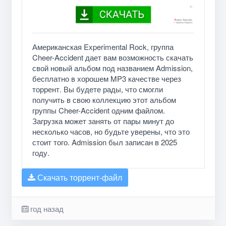
Американская Experimental Rock, группа
Cheer-Accident дает вам возможность скачать
свой новый альбом под названием Admission,
бесплатно в хорошем MP3 качестве через
торрент. Вы будете рады, что смогли
получить в свою коллекцию этот альбом
группы Cheer-Accident одним файлом.
Загрузка может занять от пары минут до
несколько часов, но будьте уверены, что это
стоит того. Admission был записан в 2025
году.
Скачать торрент-файл
год назад