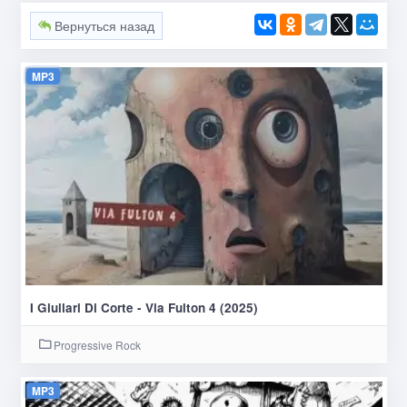
Вернуться назад
MP3
I Giullari Di Corte - Via Fulton 4 (2025)
Progressive Rock
MP3