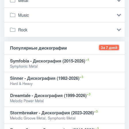
Metal
Music
Rock
Популярные дискографии
За 7 дней
+4
Symfobia - Дискография (2015-2026)
Symphonic Metal
+3
Sinner - Дискография (1982-2026)
Hard & Heavy
+3
Dreamtale - Дискография (1999-2026)
Melodic Power Metal
+3
Stormbreaker - Дискография (2023-2026)
Melodic Groove Metal, Symphonic Metal
+3