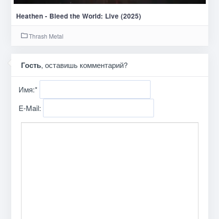
Heathen - Bleed the World: Live (2025)
Thrash Metal
Гость
, оставишь комментарий?
Имя:
*
E-Mail: