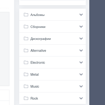
Альбомы
Сборники
Дискографии
Alternative
Electronic
Metal
Music
Rock