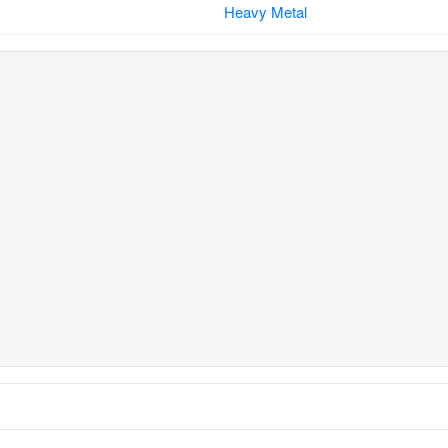
Heavy Metal