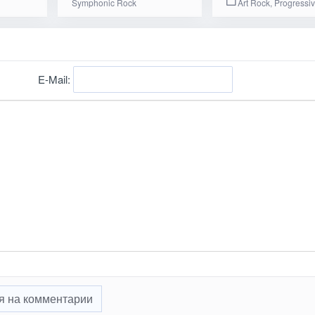
Symphonic Rock
Art Rock, Progressi
E-Mail:
я на комментарии