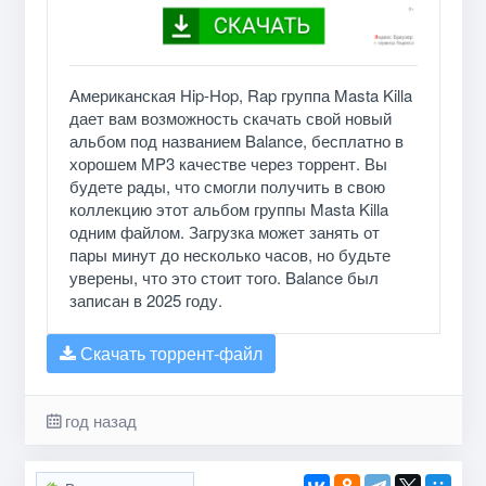
Американская Hip-Hop, Rap группа Masta Killa
дает вам возможность скачать свой новый
альбом под названием Balance, бесплатно в
хорошем MP3 качестве через торрент. Вы
будете рады, что смогли получить в свою
коллекцию этот альбом группы Masta Killa
одним файлом. Загрузка может занять от
пары минут до несколько часов, но будьте
уверены, что это стоит того. Balance был
записан в 2025 году.
Скачать торрент-файл
год назад