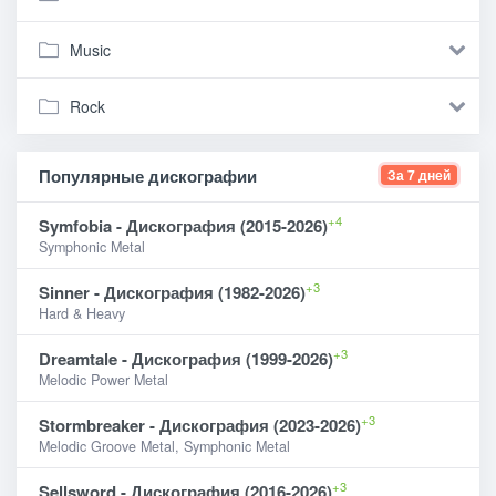
Music
Rock
Популярные дискографии
За 7 дней
+4
Symfobia - Дискография (2015-2026)
Symphonic Metal
+3
Sinner - Дискография (1982-2026)
Hard & Heavy
+3
Dreamtale - Дискография (1999-2026)
Melodic Power Metal
+3
Stormbreaker - Дискография (2023-2026)
Melodic Groove Metal, Symphonic Metal
+3
Sellsword - Дискография (2016-2026)