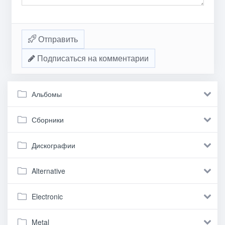
Отправить
Подписаться на комментарии
Альбомы
Сборники
Дискографии
Alternative
Electronic
Metal