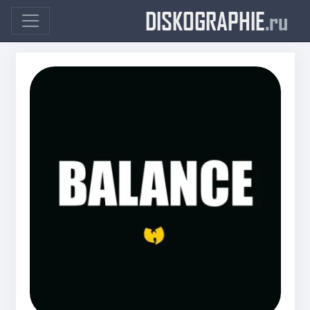
DISKOGRAPHIE
.ru