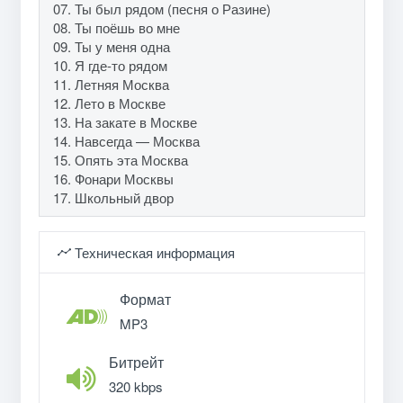
07. Ты был рядом (песня о Разине)
08. Ты поёшь во мне
09. Ты у меня одна
10. Я где-то рядом
11. Летняя Москва
12. Лето в Москве
13. На закате в Москве
14. Навсегда — Москва
15. Опять эта Москва
16. Фонари Москвы
17. Школьный двор
Техническая информация
Формат
MP3
Битрейт
320 kbps