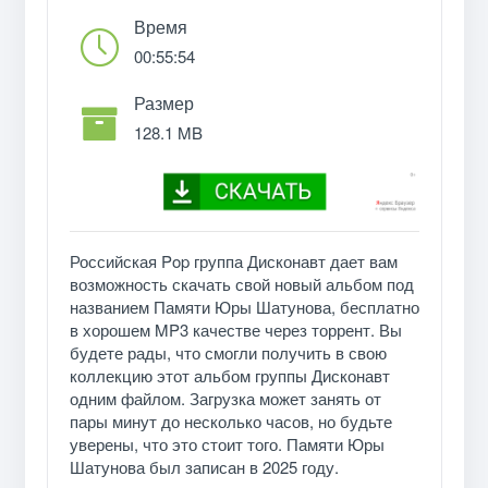
Время
00:55:54
Размер
128.1 MB
Российская Pop группа Дисконавт дает вам
возможность скачать свой новый альбом под
названием Памяти Юры Шатунова, бесплатно
в хорошем MP3 качестве через торрент. Вы
будете рады, что смогли получить в свою
коллекцию этот альбом группы Дисконавт
одним файлом. Загрузка может занять от
пары минут до несколько часов, но будьте
уверены, что это стоит того. Памяти Юры
Шатунова был записан в 2025 году.