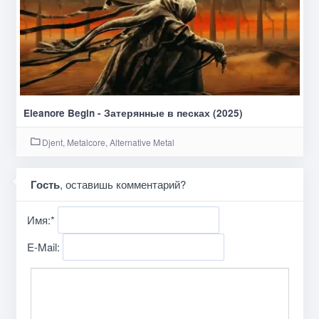
Eleanore Begin - Затерянные в песках (2025)
Djent, Metalcore, Alternative Metal
Гость
, оставишь комментарий?
Имя:
*
E-Mail: