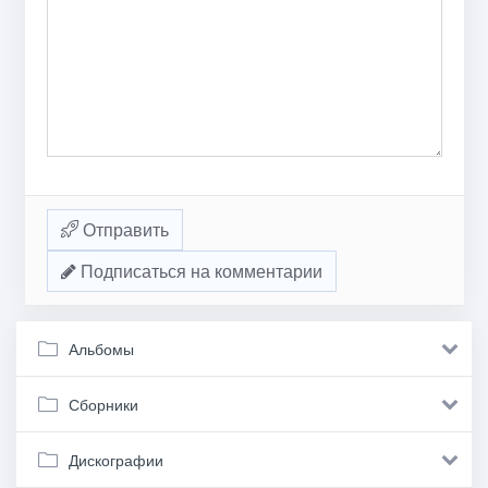
Отправить
Подписаться на комментарии
Альбомы
Сборники
Дискографии