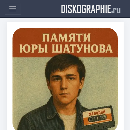
DISKOGRAPHIE
.ru