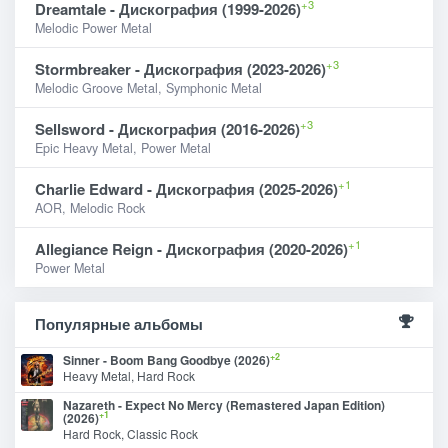
+3
Dreamtale - Дискография (1999-2026)
Melodic Power Metal
+3
Stormbreaker - Дискография (2023-2026)
Melodic Groove Metal, Symphonic Metal
+3
Sellsword - Дискография (2016-2026)
Epic Heavy Metal, Power Metal
+1
Charlie Edward - Дискография (2025-2026)
AOR, Melodic Rock
+1
Allegiance Reign - Дискография (2020-2026)
Power Metal
Популярные альбомы
+2
Sinner - Boom Bang Goodbye (2026)
Heavy Metal, Hard Rock
Nazareth - Expect No Mercy (Remastered Japan Edition)
+1
(2026)
Hard Rock, Classic Rock