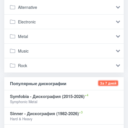
Alternative
Electronic
Metal
Music
Rock
Популярные дискографии
За 7 дней
+4
Symfobia - Дискография (2015-2026)
Symphonic Metal
+3
Sinner - Дискография (1982-2026)
Hard & Heavy