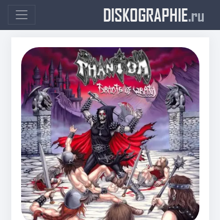
DISKOGRAPHIE
.ru