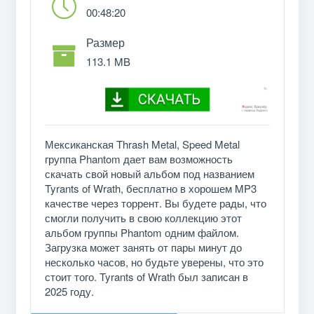
00:48:20
Размер
113.1 MB
Мексиканская Thrash Metal, Speed Metal
группа Phantom дает вам возможность
скачать свой новый альбом под названием
Tyrants of Wrath, бесплатно в хорошем MP3
качестве через торрент. Вы будете рады, что
смогли получить в свою коллекцию этот
альбом группы Phantom одним файлом.
Загрузка может занять от пары минут до
несколько часов, но будьте уверены, что это
стоит того. Tyrants of Wrath был записан в
2025 году.