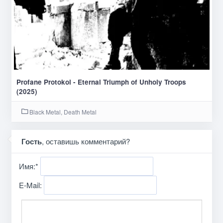
Profane Protokol - Eternal Triumph of Unholy Troops
(2025)
Black Metal, Death Metal
Гость
, оставишь комментарий?
Имя:
*
E-Mail: