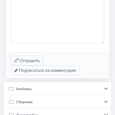
Отправить
Подписаться на комментарии
Альбомы
Сборники
Дискографии