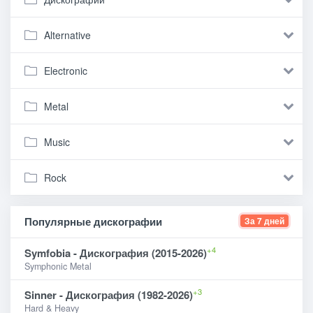
Alternative
Electronic
Metal
Music
Rock
Популярные дискографии
За 7 дней
+4
Symfobia - Дискография (2015-2026)
Symphonic Metal
+3
Sinner - Дискография (1982-2026)
Hard & Heavy