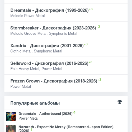
+3
Dreamtale - Дискография (1999-2026)
Melodic Power Metal
+3
Stormbreaker - Дискография (2023-2026)
Melodic Groove Metal, Symphonic Metal
+3
Xandria - Дискография (2001-2026)
Gothic Metal, Symphonic Metal
+3
Sellsword - Дискография (2016-2026)
Epic Heavy Metal, Power Metal
+3
Frozen Crown - Дискография (2018-2026)
Power Metal
Популярные альбомы
+3
Dreamtale - Aetherbound (2026)
Power Metal
Nazareth - Expect No Mercy (Remastered Japan Edition)
+2
(2026)