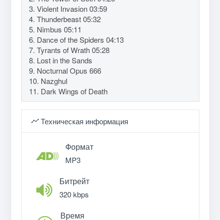
3. Violent Invasion 03:59
4. Thunderbeast 05:32
5. Nimbus 05:11
6. Dance of the Spiders 04:13
7. Tyrants of Wrath 05:28
8. Lost in the Sands
9. Nocturnal Opus 666
10. Nazghul
11. Dark Wings of Death
Техническая информация
Формат
MP3
Битрейт
320 kbps
Время