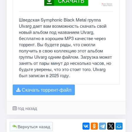
Шведская Symphonic Black Metal группа
Ulvarg дает вам возможность скачать свой
новый альбом под названием Ulvarg,
бесплатно в хорошем MP3 качестве через
торрент. Вы будете рады, что смогли
получить в свою коллекцию этот альбом
группы Ulvarg одним файлом. Загрузка может
занять от пары минут до несколько часов, но
будьте уверены, что это стоит того. Ulvarg
был записан в 2025 году.
Скачать торрент-файл
год назад
Вернуться назад