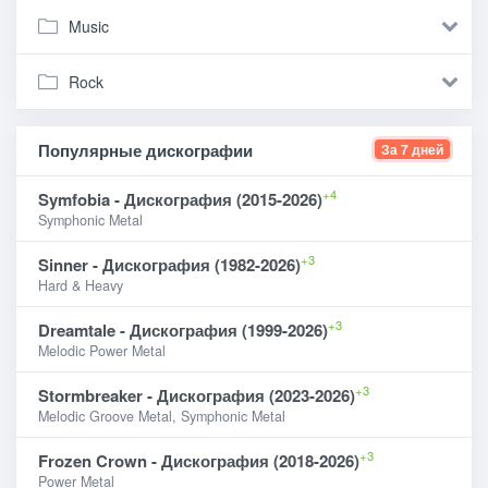
Music
Rock
Популярные дискографии
За 7 дней
+4
Symfobia - Дискография (2015-2026)
Symphonic Metal
+3
Sinner - Дискография (1982-2026)
Hard & Heavy
+3
Dreamtale - Дискография (1999-2026)
Melodic Power Metal
+3
Stormbreaker - Дискография (2023-2026)
Melodic Groove Metal, Symphonic Metal
+3
Frozen Crown - Дискография (2018-2026)
Power Metal