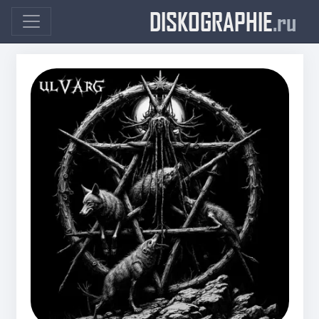
DISKOGRAPHIE
.ru