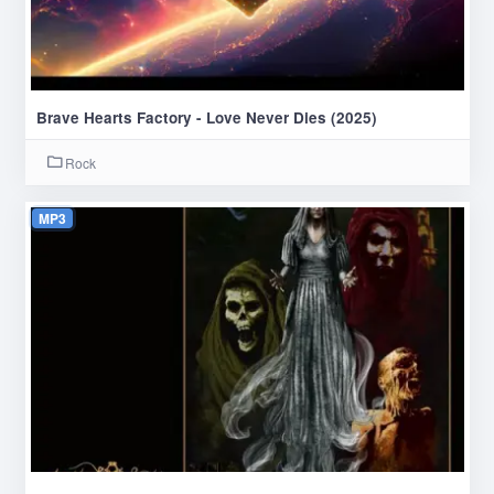
Brave Hearts Factory - Love Never Dies (2025)
Rock
MP3