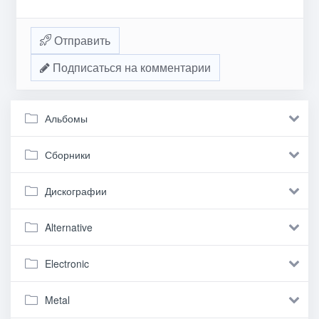
Отправить
Подписаться на комментарии
Альбомы
Сборники
Дискографии
Alternative
Electronic
Metal