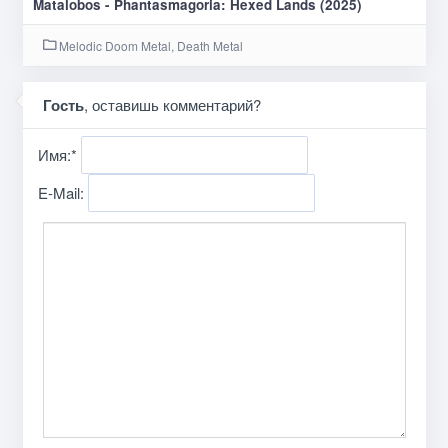
Matalobos - Phantasmagoria: Hexed Lands (2025)
Melodic Doom Metal, Death Metal
Гость
, оставишь комментарий?
Имя:
*
E-Mail: