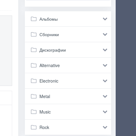
Альбомы
Сборники
Дискографии
Alternative
Electronic
Metal
Music
Rock