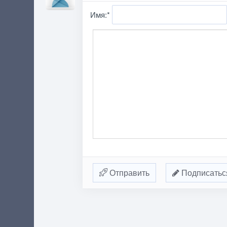
Имя:
*
Отправить
Подписатьс