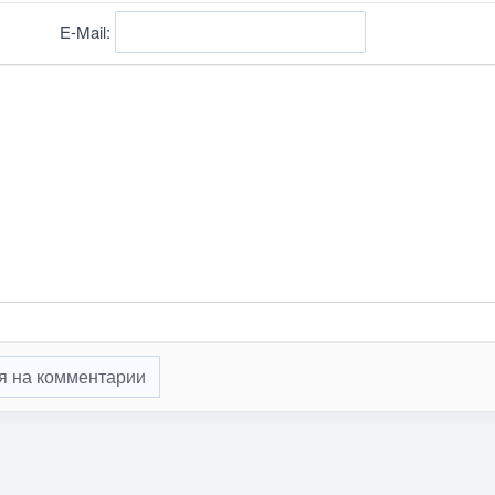
E-Mail:
я на комментарии