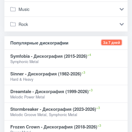
Music
Rock
Популярные дискографии
За 7 дней
+4
Symfobia - Дискография (2015-2026)
Symphonic Metal
+3
Sinner - Дискография (1982-2026)
Hard & Heavy
+3
Dreamtale - Дискография (1999-2026)
Melodic Power Metal
+3
Stormbreaker - Дискография (2023-2026)
Melodic Groove Metal, Symphonic Metal
+3
Frozen Crown - Дискография (2018-2026)