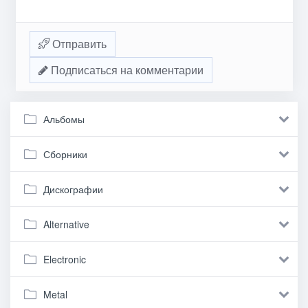
Отправить
Подписаться на комментарии
Альбомы
Сборники
Дискографии
Alternative
Electronic
Metal