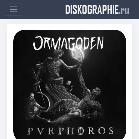
DISKOGRAPHIE
.ru