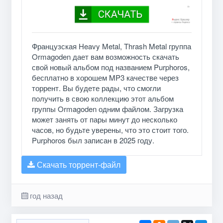
Французская Heavy Metal, Thrash Metal группа
Ormagoden дает вам возможность скачать
свой новый альбом под названием Purphoros,
бесплатно в хорошем MP3 качестве через
торрент. Вы будете рады, что смогли
получить в свою коллекцию этот альбом
группы Ormagoden одним файлом. Загрузка
может занять от пары минут до несколько
часов, но будьте уверены, что это стоит того.
Purphoros был записан в 2025 году.
Скачать торрент-файл
год назад