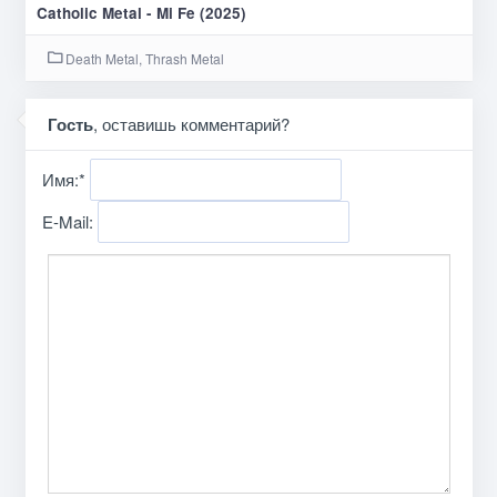
Catholic Metal - Mi Fe (2025)
Death Metal, Thrash Metal
Гость
, оставишь комментарий?
Имя:
*
E-Mail: