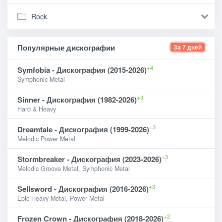
Rock
Популярные дискографии
За 7 дней
+4
Symfobia - Дискография (2015-2026)
Symphonic Metal
+3
Sinner - Дискография (1982-2026)
Hard & Heavy
+3
Dreamtale - Дискография (1999-2026)
Melodic Power Metal
+3
Stormbreaker - Дискография (2023-2026)
Melodic Groove Metal, Symphonic Metal
+3
Sellsword - Дискография (2016-2026)
Epic Heavy Metal, Power Metal
+2
Frozen Crown - Дискография (2018-2026)