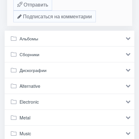
Отправить
Подписаться на комментарии
Альбомы
Сборники
Дискографии
Alternative
Electronic
Metal
Music