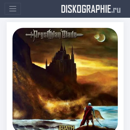
DISKOGRAPHIE
.ru