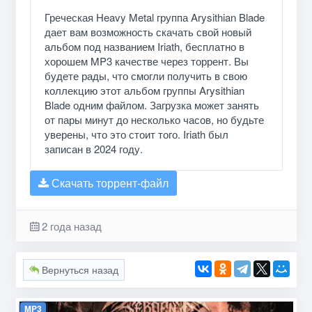
Греческая Heavy Metal группа Arysithian Blade
дает вам возможность скачать свой новый
альбом под названием Iriath, бесплатно в
хорошем MP3 качестве через торрент. Вы
будете рады, что смогли получить в свою
коллекцию этот альбом группы Arysithian
Blade одним файлом. Загрузка может занять
от пары минут до несколько часов, но будьте
уверены, что это стоит того. Iriath был
записан в 2024 году.
Скачать торрент-файл
2 года назад
Вернуться назад
MP3