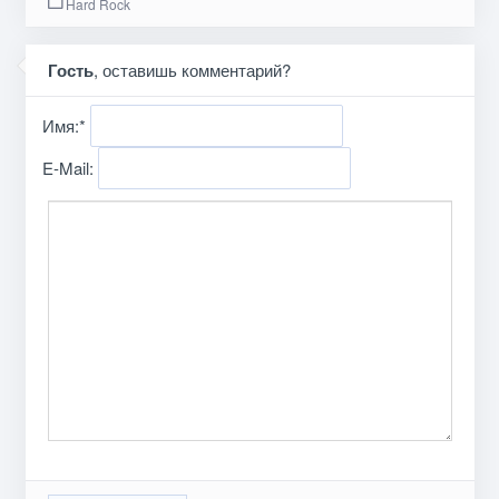
Hard Rock
Гость
, оставишь комментарий?
Имя:
*
E-Mail: