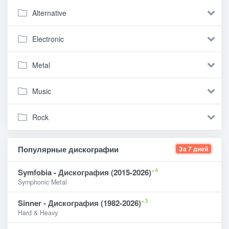
Alternative
Electronic
Metal
Music
Rock
Популярные дискографии
За 7 дней
+4
Symfobia - Дискография (2015-2026)
Symphonic Metal
+3
Sinner - Дискография (1982-2026)
Hard & Heavy