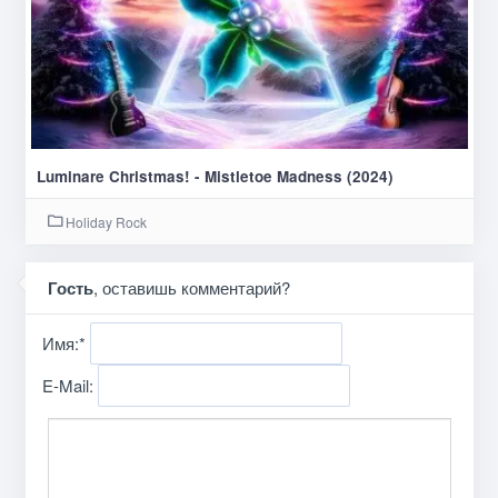
Luminare Christmas! - Mistletoe Madness (2024)
Holiday Rock
Гость
, оставишь комментарий?
Имя:
*
E-Mail: