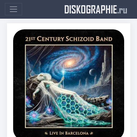
DISKOGRAPHIE
.ru