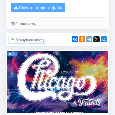
Скачать торрент-файл
2 года назад
Вернуться назад
MP3