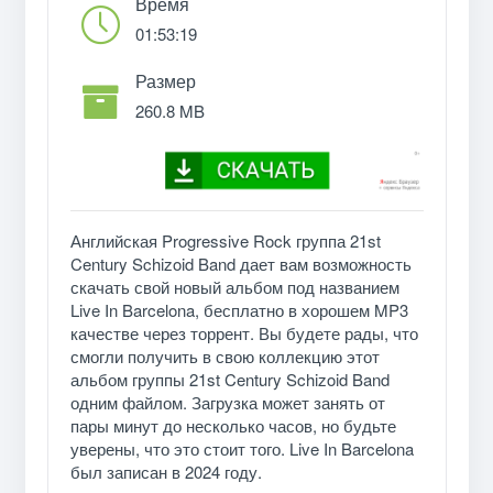
Время
01:53:19
Размер
260.8 MB
Английская Progressive Rock группа 21st
Century Schizoid Band дает вам возможность
скачать свой новый альбом под названием
Live In Barcelona, бесплатно в хорошем MP3
качестве через торрент. Вы будете рады, что
смогли получить в свою коллекцию этот
альбом группы 21st Century Schizoid Band
одним файлом. Загрузка может занять от
пары минут до несколько часов, но будьте
уверены, что это стоит того. Live In Barcelona
был записан в 2024 году.