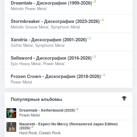
+3
Dreamtale - Дискография (1999-2026)
Melodic Power Metal
+3
Stormbreaker - Дискография (2023-2026)
Melodic Groove Metal, Symphonic Metal
+3
Xandria - Дискография (2001-2026)
Gothic Metal, Symphonic Metal
+3
Sellsword - Дискография (2016-2026)
Epic Heavy Metal, Power Metal
+3
Frozen Crown - Дискография (2018-2026)
Power Metal
Популярные альбомы
+3
Dreamtale - Aetherbound (2026)
Power Metal
Nazareth - Expect No Mercy (Remastered Japan Edition)
+2
(2026)
Hard Rock, Classic Rock