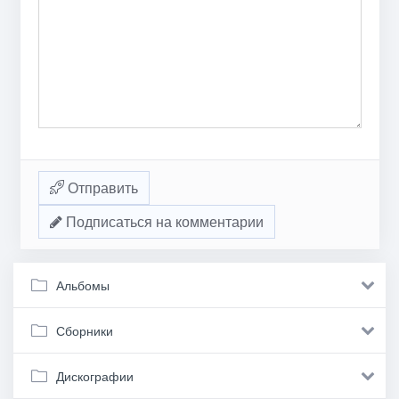
Отправить
Подписаться на комментарии
Альбомы
Сборники
Дискографии