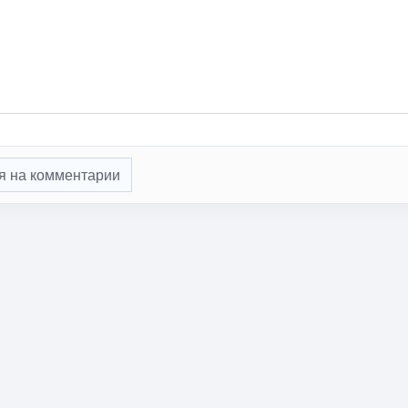
я на комментарии