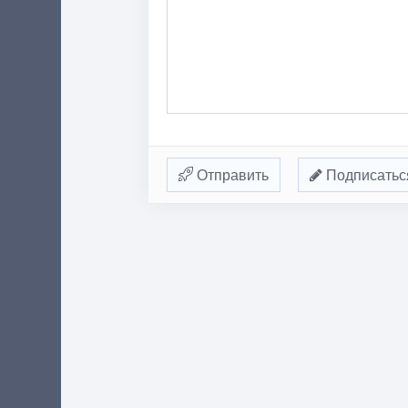
Отправить
Подписатьс