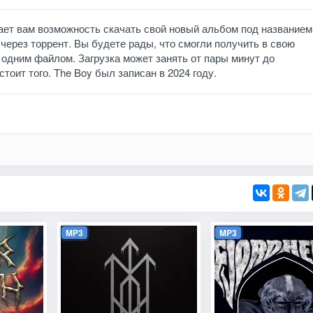
 дает вам возможность скачать свой новый альбом под названием
через торрент. Вы будете рады, что смогли получить в свою
 одним файлом. Загрузка может занять от пары минут до
стоит того. The Boy был записан в 2024 году.
MP3
MP3