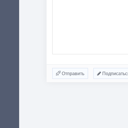
Отправить
Подписатьс