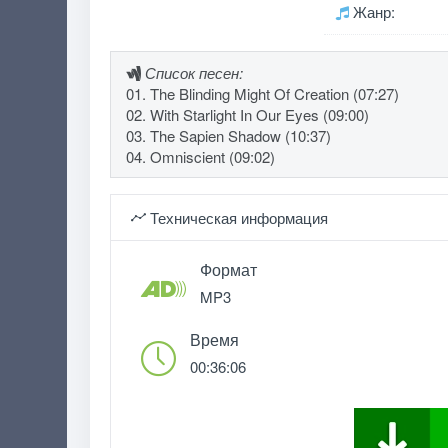
Жанр:
Список песен:
01. The Blinding Might Of Creation (07:27)
02. With Starlight In Our Eyes (09:00)
03. The Sapien Shadow (10:37)
04. Omniscient (09:02)
Техническая информация
Формат
MP3
Время
00:36:06