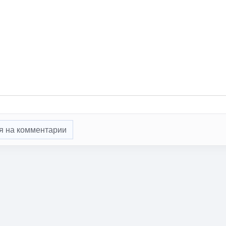
я на комментарии