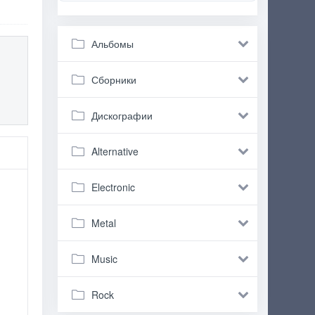
Альбомы
Сборники
Дискографии
Alternative
Electronic
Metal
Music
Rock